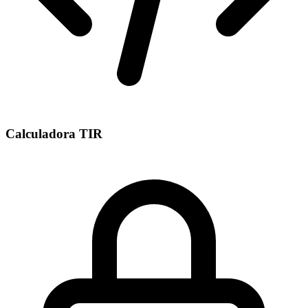
Calculadora TIR