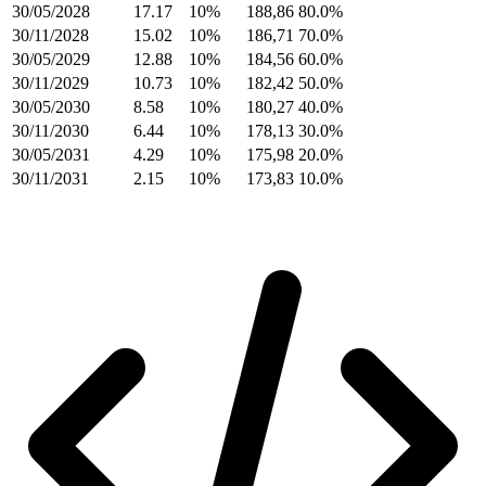
30/05/2028
17.17
10%
188,86
80.0%
30/11/2028
15.02
10%
186,71
70.0%
30/05/2029
12.88
10%
184,56
60.0%
30/11/2029
10.73
10%
182,42
50.0%
30/05/2030
8.58
10%
180,27
40.0%
30/11/2030
6.44
10%
178,13
30.0%
30/05/2031
4.29
10%
175,98
20.0%
30/11/2031
2.15
10%
173,83
10.0%