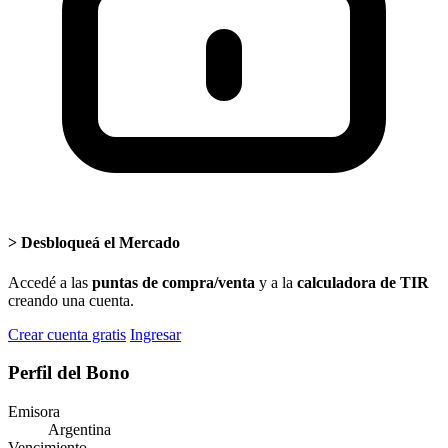
>
Desbloqueá el Mercado
Accedé a las
puntas de compra/venta
y a la
calculadora de TIR
creando una cuenta.
Crear cuenta gratis
Ingresar
Perfil del Bono
Emisora
Argentina
Vencimiento