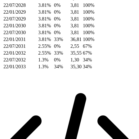
22/07/2028
3.81%
0%
3,81
100%
22/01/2029
3.81%
0%
3,81
100%
22/07/2029
3.81%
0%
3,81
100%
22/01/2030
3.81%
0%
3,81
100%
22/07/2030
3.81%
0%
3,81
100%
22/01/2031
3.81%
33%
36,81
100%
22/07/2031
2.55%
0%
2,55
67%
22/01/2032
2.55%
33%
35,55
67%
22/07/2032
1.3%
0%
1,30
34%
22/01/2033
1.3%
34%
35,30
34%