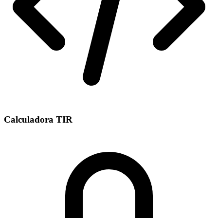
Calculadora TIR