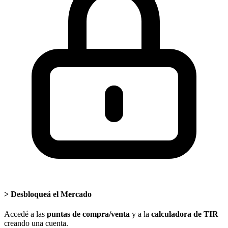
>
Desbloqueá el Mercado
Accedé a las
puntas de compra/venta
y a la
calculadora de TIR
creando una cuenta.