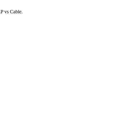
P vs Cable.