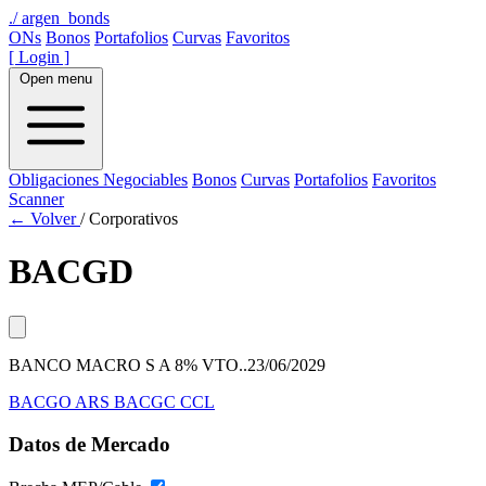
./
argen_bonds
ONs
Bonos
Portafolios
Curvas
Favoritos
[ Login ]
Open menu
Obligaciones Negociables
Bonos
Curvas
Portafolios
Favoritos
Scanner
← Volver
/
Corporativos
BACGD
BANCO MACRO S A 8% VTO..23/06/2029
BACGO
ARS
BACGC
CCL
Datos de Mercado