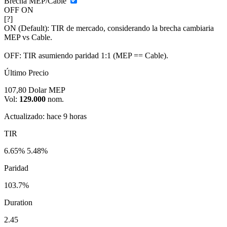
Brecha MEP/Cable
OFF
ON
[?]
ON (Default):
TIR de mercado, considerando la brecha cambiaria
MEP vs Cable.
OFF:
TIR asumiendo paridad 1:1 (MEP == Cable).
Último Precio
107,80
Dolar MEP
Vol:
129.000
nom.
Actualizado: hace 9 horas
TIR
6.65%
5.48%
Paridad
103.7%
Duration
2.45