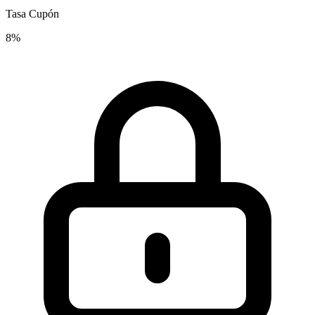
Tasa Cupón
8%