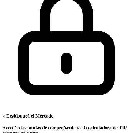
>
Desbloqueá el Mercado
Accedé a las
puntas de compra/venta
y a la
calculadora de TIR