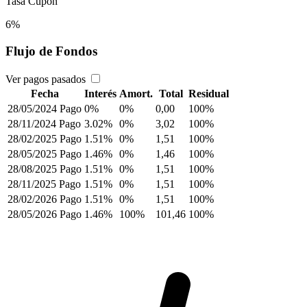
Tasa Cupón
6%
Flujo de Fondos
Ver pagos pasados
Fecha
Interés
Amort.
Total
Residual
28/05/2024
Pago
0%
0%
0,00
100%
28/11/2024
Pago
3.02%
0%
3,02
100%
28/02/2025
Pago
1.51%
0%
1,51
100%
28/05/2025
Pago
1.46%
0%
1,46
100%
28/08/2025
Pago
1.51%
0%
1,51
100%
28/11/2025
Pago
1.51%
0%
1,51
100%
28/02/2026
Pago
1.51%
0%
1,51
100%
28/05/2026
Pago
1.46%
100%
101,46
100%