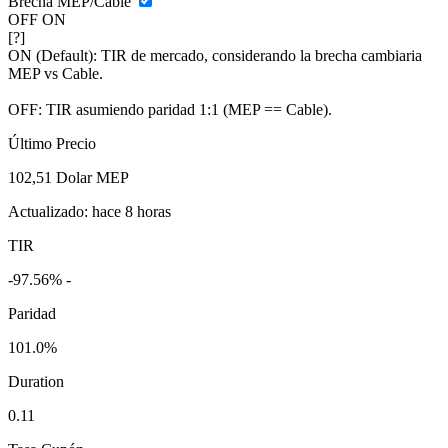
Brecha MEP/Cable
OFF
ON
[?]
ON (Default):
TIR de mercado, considerando la brecha cambiaria
MEP vs Cable.
OFF:
TIR asumiendo paridad 1:1 (MEP == Cable).
Último Precio
102,51
Dolar MEP
Actualizado: hace 8 horas
TIR
-97.56%
-
Paridad
101.0%
Duration
0.11