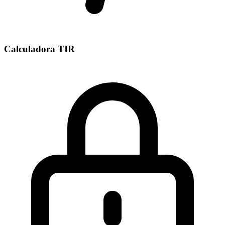
Calculadora TIR