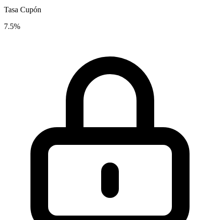
Tasa Cupón
7.5%