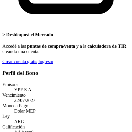
>
Desbloqueá el Mercado
Accedé a las
puntas de compra/venta
y a la
calculadora de TIR
creando una cuenta.
Crear cuenta gratis
Ingresar
Perfil del Bono
Emisora
YPF S.A.
Vencimiento
22/07/2027
Moneda Pago
Dolar MEP
Ley
ARG
Calificación