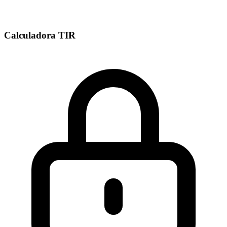
Calculadora TIR