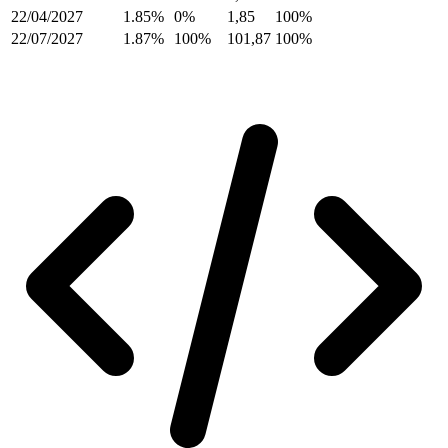
22/04/2027
1.85%
0%
1,85
100%
22/07/2027
1.87%
100%
101,87
100%