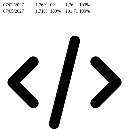
07/02/2027
1.76%
0%
1,76
100%
07/05/2027
1.71%
100%
101,71
100%