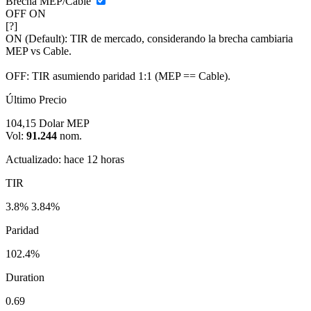
Brecha MEP/Cable
OFF
ON
[?]
ON (Default):
TIR de mercado, considerando la brecha cambiaria
MEP vs Cable.
OFF:
TIR asumiendo paridad 1:1 (MEP == Cable).
Último Precio
104,15
Dolar MEP
Vol:
91.244
nom.
Actualizado: hace 12 horas
TIR
3.8%
3.84%
Paridad
102.4%
Duration
0.69