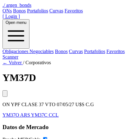
./
argen_bonds
ONs
Bonos
Portafolios
Curvas
Favoritos
[ Login ]
Open menu
Obligaciones Negociables
Bonos
Curvas
Portafolios
Favoritos
Scanner
← Volver
/
Corporativos
YM37D
ON YPF CLASE 37 VTO 07/05/27 U$S C.G
YM37O
ARS
YM37C
CCL
Datos de Mercado