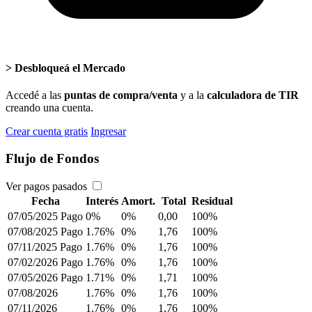
>
Desbloqueá el Mercado
Accedé a las
puntas de compra/venta
y a la
calculadora de TIR
creando una cuenta.
Crear cuenta gratis
Ingresar
Flujo de Fondos
Ver pagos pasados
Fecha
Interés
Amort.
Total
Residual
07/05/2025
Pago
0%
0%
0,00
100%
07/08/2025
Pago
1.76%
0%
1,76
100%
07/11/2025
Pago
1.76%
0%
1,76
100%
07/02/2026
Pago
1.76%
0%
1,76
100%
07/05/2026
Pago
1.71%
0%
1,71
100%
07/08/2026
1.76%
0%
1,76
100%
07/11/2026
1.76%
0%
1,76
100%