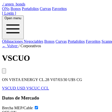
./
argen_bonds
ONs
Bonos
Portafolios
Curvas
Favoritos
[ Login ]
Open menu
Obligaciones Negociables
Bonos
Curvas
Portafolios
Favoritos
Scann
← Volver
/
Corporativos
VSCUO
ON VISTA ENERGY CL.28 V07/03/30 U$S CG
VSCUD
USD
VSCUC
CCL
Datos de Mercado
Brecha MEP/Cable