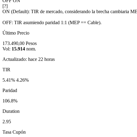
OFF
ON
[?]
ON (Default):
TIR de mercado, considerando la brecha cambiaria ME
OFF:
TIR asumiendo paridad 1:1 (MEP == Cable).
Último Precio
173.490,00
Pesos
Vol:
15.914
nom.
Actualizado: hace 22 horas
TIR
5.41%
4.26%
Paridad
106.8%
Duration
2.95
Tasa Cupón