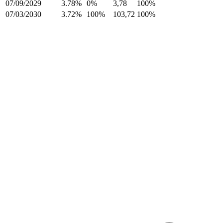
07/09/2029
3.78%
0%
3,78
100%
07/03/2030
3.72%
100%
103,72
100%