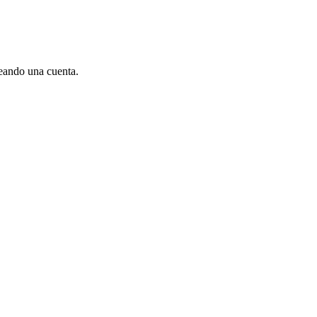
eando una cuenta.