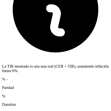
La TIR mostrada es una tasa real (CER + TIR), asumiendo inflación
futura 0%.
%
-
Paridad
%
Duration