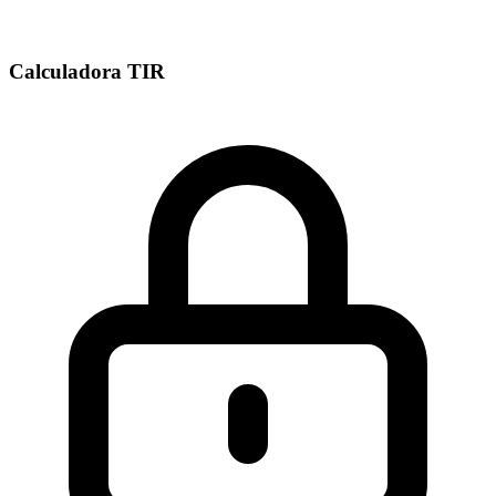
Calculadora TIR