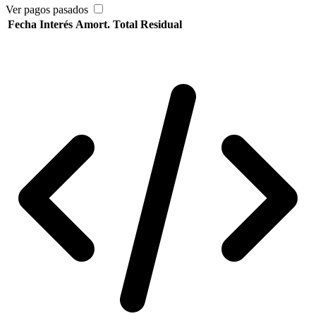
Ver pagos pasados
Fecha
Interés
Amort.
Total
Residual