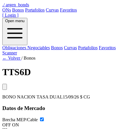
./
argen_bonds
ONs
Bonos
Portafolios
Curvas
Favoritos
[ Login ]
Open menu
Obligaciones Negociables
Bonos
Curvas
Portafolios
Favoritos
Scanner
← Volver
/
Bonos
TTS6D
BONO NACION TASA DUAL15/09/26 $ CG
Datos de Mercado
Brecha MEP/Cable
OFF
ON