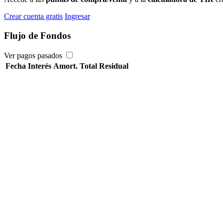
Crear cuenta gratis
Ingresar
Flujo de Fondos
Ver pagos pasados
Fecha
Interés
Amort.
Total
Residual