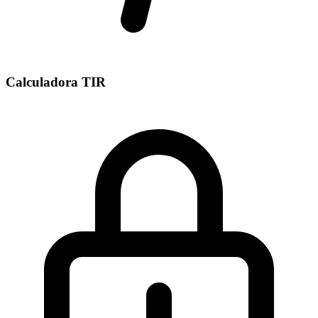
Calculadora TIR