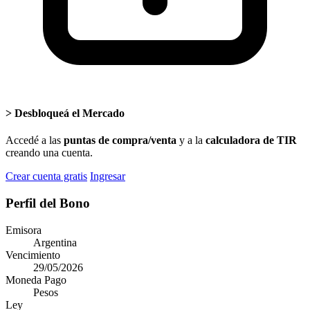
>
Desbloqueá el Mercado
Accedé a las
puntas de compra/venta
y a la
calculadora de TIR
creando una cuenta.
Crear cuenta gratis
Ingresar
Perfil del Bono
Emisora
Argentina
Vencimiento
29/05/2026
Moneda Pago
Pesos
Ley