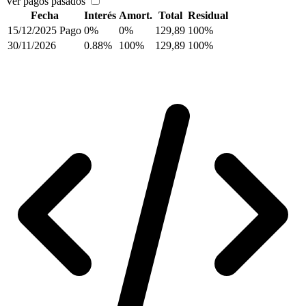
Ver pagos pasados
Fecha
Interés
Amort.
Total
Residual
15/12/2025
Pago
0%
0%
129,89
100%
30/11/2026
0.88%
100%
129,89
100%