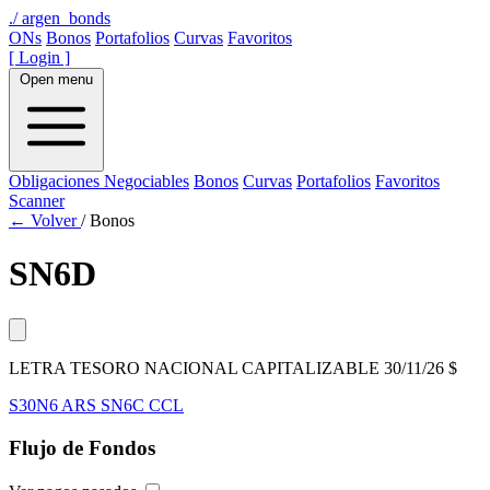
./
argen_bonds
ONs
Bonos
Portafolios
Curvas
Favoritos
[ Login ]
Open menu
Obligaciones Negociables
Bonos
Curvas
Portafolios
Favoritos
Scanner
← Volver
/
Bonos
SN6D
LETRA TESORO NACIONAL CAPITALIZABLE 30/11/26 $
S30N6
ARS
SN6C
CCL
Flujo de Fondos