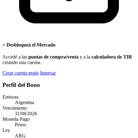
>
Desbloqueá el Mercado
Accedé a las
puntas de compra/venta
y a la
calculadora de TIR
creando una cuenta.
Crear cuenta gratis
Ingresar
Perfil del Bono
Emisora
Argentina
Vencimiento
31/08/2026
Moneda Pago
Pesos
Ley
ARG