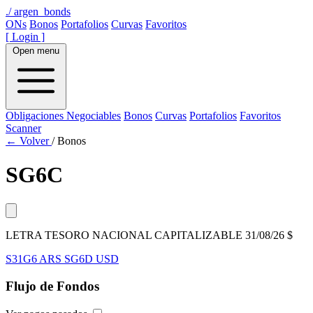
./
argen_bonds
ONs
Bonos
Portafolios
Curvas
Favoritos
[ Login ]
Open menu
Obligaciones Negociables
Bonos
Curvas
Portafolios
Favoritos
Scanner
← Volver
/
Bonos
SG6C
LETRA TESORO NACIONAL CAPITALIZABLE 31/08/26 $
S31G6
ARS
SG6D
USD
Flujo de Fondos