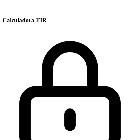
Calculadora TIR