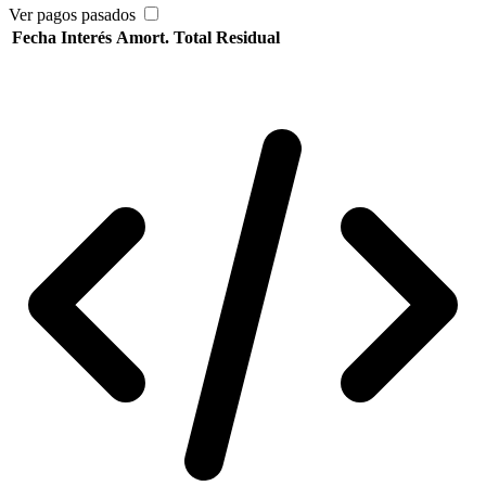
Ver pagos pasados
Fecha
Interés
Amort.
Total
Residual