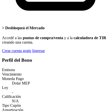
>
Desbloqueá el Mercado
Accedé a las
puntas de compra/venta
y a la
calculadora de TIR
creando una cuenta.
Crear cuenta gratis
Ingresar
Perfil del Bono
Emisora
Vencimiento
Moneda Pago
Dolar MEP
Ley
-
Calificación
N/A
Tipo Cupón
Amortización