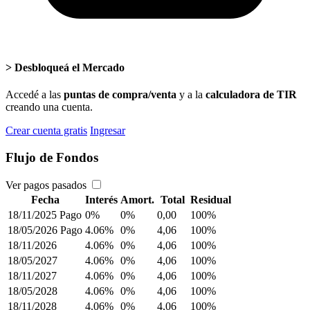
>
Desbloqueá el Mercado
Accedé a las
puntas de compra/venta
y a la
calculadora de TIR
creando una cuenta.
Crear cuenta gratis
Ingresar
Flujo de Fondos
Ver pagos pasados
Fecha
Interés
Amort.
Total
Residual
18/11/2025
Pago
0%
0%
0,00
100%
18/05/2026
Pago
4.06%
0%
4,06
100%
18/11/2026
4.06%
0%
4,06
100%
18/05/2027
4.06%
0%
4,06
100%
18/11/2027
4.06%
0%
4,06
100%
18/05/2028
4.06%
0%
4,06
100%
18/11/2028
4.06%
0%
4,06
100%