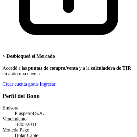
>
Desbloqueá el Mercado
Accedé a las
puntas de compra/venta
y a la
calculadora de TIR
creando una cuenta.
Crear cuenta gratis
Ingresar
Perfil del Bono
Emisora
Pluspetrol S.A.
Vencimiento
18/05/2031
Moneda Pago
Dolar Cable