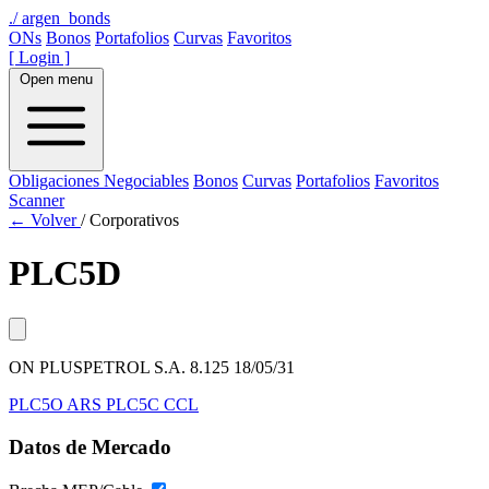
./
argen_bonds
ONs
Bonos
Portafolios
Curvas
Favoritos
[ Login ]
Open menu
Obligaciones Negociables
Bonos
Curvas
Portafolios
Favoritos
Scanner
← Volver
/
Corporativos
PLC5D
ON PLUSPETROL S.A. 8.125 18/05/31
PLC5O
ARS
PLC5C
CCL
Datos de Mercado