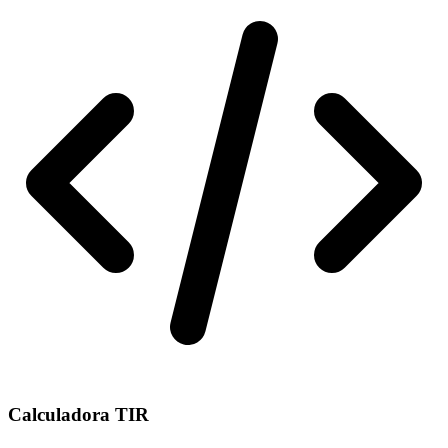
Calculadora TIR