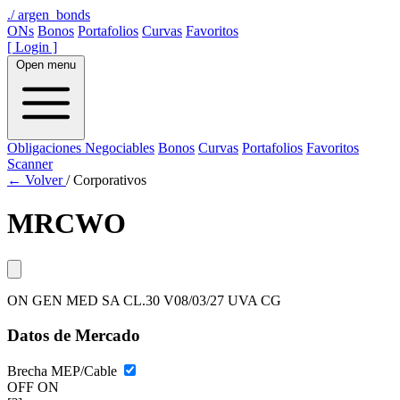
./
argen_bonds
ONs
Bonos
Portafolios
Curvas
Favoritos
[ Login ]
Open menu
Obligaciones Negociables
Bonos
Curvas
Portafolios
Favoritos
Scanner
← Volver
/
Corporativos
MRCWO
ON GEN MED SA CL.30 V08/03/27 UVA CG
Datos de Mercado
Brecha MEP/Cable
OFF
ON