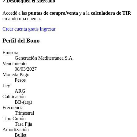
>
Desbloqueá el Mercado
Accedé a las
puntas de compra/venta
y a la
calculadora de TIR
creando una cuenta.
Crear cuenta gratis
Ingresar
Perfil del Bono
Emisora
Generación Mediterránea S.A.
Vencimiento
08/03/2027
Moneda Pago
Pesos
Ley
ARG
Calificación
BB-(arg)
Frecuencia
Trimestral
Tipo Cupón
Tasa Fija
Amortización
Bullet