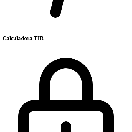
Calculadora TIR