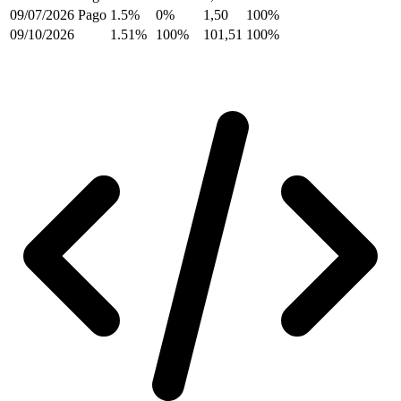
09/07/2026
Pago
1.5%
0%
1,50
100%
09/10/2026
1.51%
100%
101,51
100%