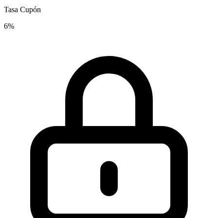
Tasa Cupón
6%