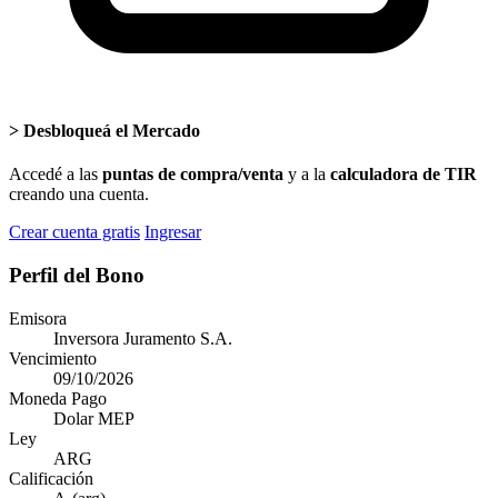
>
Desbloqueá el Mercado
Accedé a las
puntas de compra/venta
y a la
calculadora de TIR
creando una cuenta.
Crear cuenta gratis
Ingresar
Perfil del Bono
Emisora
Inversora Juramento S.A.
Vencimiento
09/10/2026
Moneda Pago
Dolar MEP
Ley
ARG
Calificación