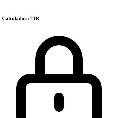
Calculadora TIR