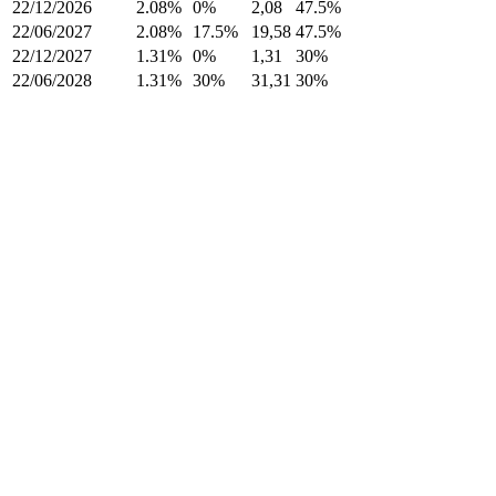
22/12/2026
2.08%
0%
2,08
47.5%
22/06/2027
2.08%
17.5%
19,58
47.5%
22/12/2027
1.31%
0%
1,31
30%
22/06/2028
1.31%
30%
31,31
30%