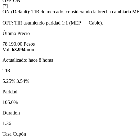
OFF
ON
[?]
ON (Default):
TIR de mercado, considerando la brecha cambiaria ME
OFF:
TIR asumiendo paridad 1:1 (MEP == Cable).
Último Precio
78.190,00
Pesos
Vol:
63.994
nom.
Actualizado: hace 8 horas
TIR
5.25%
3.54%
Paridad
105.0%
Duration
1.36
Tasa Cupón