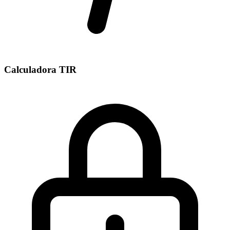
Calculadora TIR