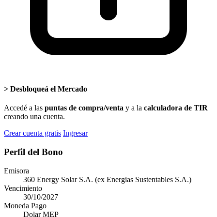
>
Desbloqueá el Mercado
Accedé a las
puntas de compra/venta
y a la
calculadora de TIR
creando una cuenta.
Crear cuenta gratis
Ingresar
Perfil del Bono
Emisora
360 Energy Solar S.A. (ex Energias Sustentables S.A.)
Vencimiento
30/10/2027
Moneda Pago
Dolar MEP