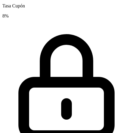
Tasa Cupón
8%