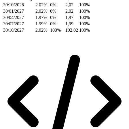
30/10/2026
2.02%
0%
2,02
100%
30/01/2027
2.02%
0%
2,02
100%
30/04/2027
1.97%
0%
1,97
100%
30/07/2027
1.99%
0%
1,99
100%
30/10/2027
2.02%
100%
102,02
100%