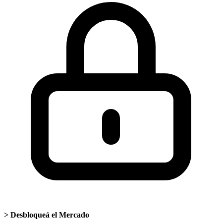
>
Desbloqueá el Mercado