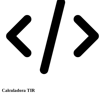
Calculadora TIR