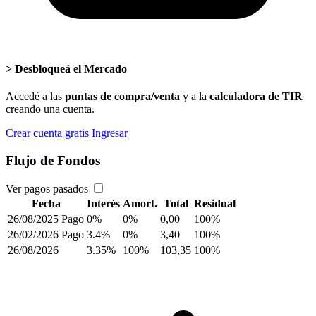
>
Desbloqueá el Mercado
Accedé a las
puntas de compra/venta
y a la
calculadora de TIR
creando una cuenta.
Crear cuenta gratis
Ingresar
Flujo de Fondos
Ver pagos pasados
Fecha
Interés
Amort.
Total
Residual
26/08/2025
Pago
0%
0%
0,00
100%
26/02/2026
Pago
3.4%
0%
3,40
100%
26/08/2026
3.35%
100%
103,35
100%