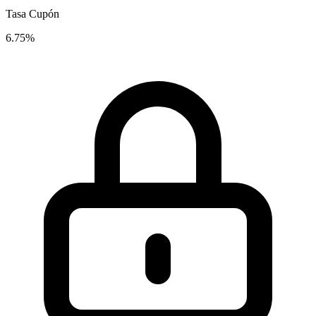
Tasa Cupón
6.75%