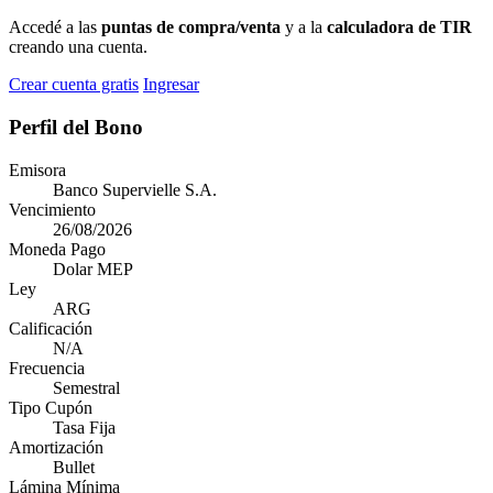
Accedé a las
puntas de compra/venta
y a la
calculadora de TIR
creando una cuenta.
Crear cuenta gratis
Ingresar
Perfil del Bono
Emisora
Banco Supervielle S.A.
Vencimiento
26/08/2026
Moneda Pago
Dolar MEP
Ley
ARG
Calificación
N/A
Frecuencia
Semestral
Tipo Cupón
Tasa Fija
Amortización
Bullet
Lámina Mínima