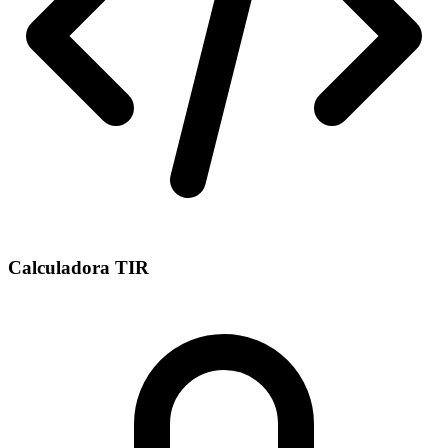
Calculadora TIR