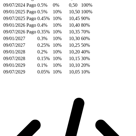
09/07/2024
Pago
0.5%
0%
0,50
100%
09/01/2025
Pago
0.5%
10%
10,50
100%
09/07/2025
Pago
0.45%
10%
10,45
90%
09/01/2026
Pago
0.4%
10%
10,40
80%
09/07/2026
Pago
0.35%
10%
10,35
70%
09/01/2027
0.3%
10%
10,30
60%
09/07/2027
0.25%
10%
10,25
50%
09/01/2028
0.2%
10%
10,20
40%
09/07/2028
0.15%
10%
10,15
30%
09/01/2029
0.1%
10%
10,10
20%
09/07/2029
0.05%
10%
10,05
10%