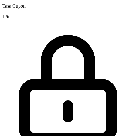
Tasa Cupón
1%