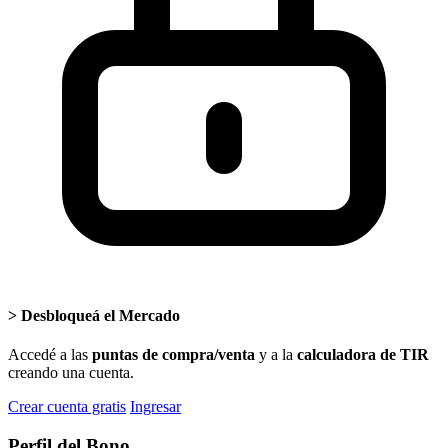
>
Desbloqueá el Mercado
Accedé a las
puntas de compra/venta
y a la
calculadora de TIR
creando una cuenta.
Crear cuenta gratis
Ingresar
Perfil del Bono